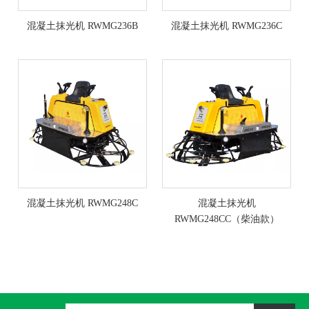
混凝土抹光机 RWMG236B
混凝土抹光机 RWMG236C
混凝土抹光机 RWMG248C
混凝土抹光机
RWMG248CC（柴油款）