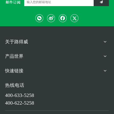
关于路得威
产品世界
快速链接
热线电话
400-633-5258
400-622-5258