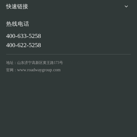
快速链接
热线电话
400-633-5258
400-622-5258
地址：山东济宁高新区黄王路173号
www.roadwaygroup.com
官网：