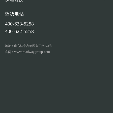
热线电话
400-633-5258
400-622-5258
地址：山东济宁高新区黄王路173号
www.roadwaygroup.com
官网：