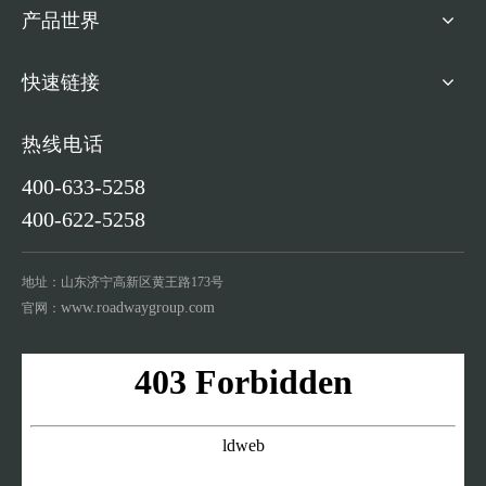
产品世界
快速链接
热线电话
400-633-5258
400-622-5258
地址：山东济宁高新区黄王路173号
www.roadwaygroup.com
官网：