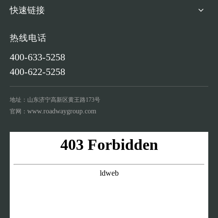
快速链接
热线电话
400-633-5258
400-622-5258
地址：山东济宁高新区黄王路173号
www.roadwaygroup.com
官网：