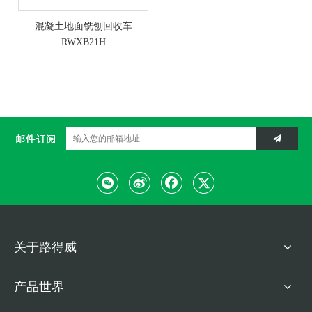
混凝土地面铣刨回收车
RWXB21H
关于路得威
产品世界