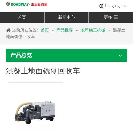
Language
首页
新闻中心
更多
当前所在位置:
首页
»
产品世界
»
地坪施工机械
»
混凝土
地面铣刨回收车
产品总览
混凝土地面铣刨回收车