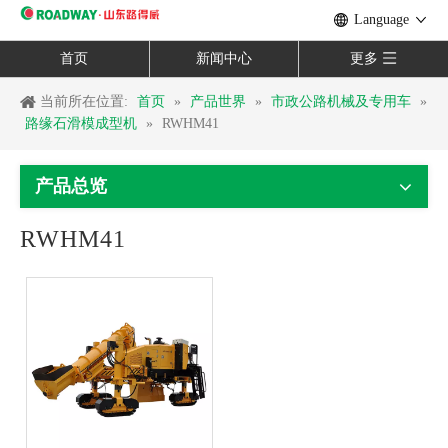
Language
首页
新闻中心
更多
当前所在位置:
首页
»
产品世界
»
市政公路机械及专用车
»
路缘石滑模成型机
»
RWHM41
产品总览
RWHM41