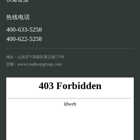
热线电话
400-633-5258
400-622-5258
地址：山东济宁高新区黄王路173号
www.roadwaygroup.com
官网：