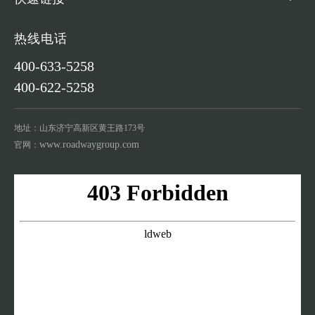
热线电话
400-633-5258
400-622-5258
地址：山东济宁高新区黄王路173号
www.roadwaygroup.com
官网：