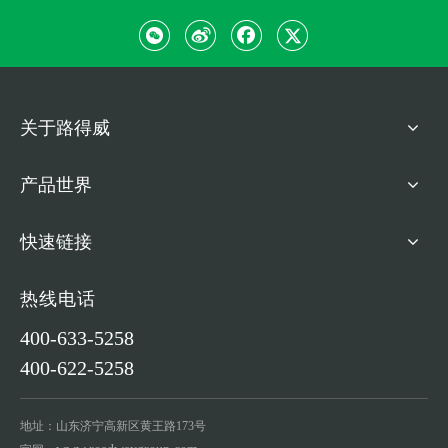
关于路得威
产品世界
快速链接
热线电话
400-633-5258
400-622-5258
地址：山东济宁高新区黄王路173号