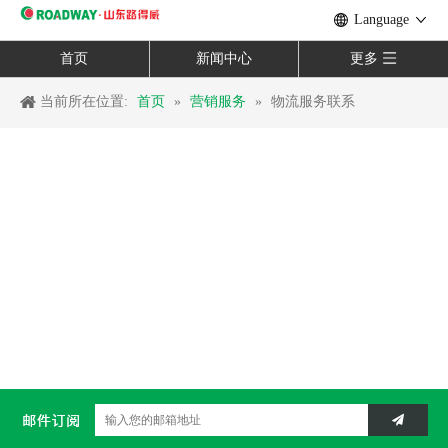
Language
首页
新闻中心
更多
当前所在位置:
首页
»
营销服务
»
物流服务联系