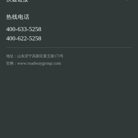
热线电话
400-633-5258
400-622-5258
地址：山东济宁高新区黄王路173号
www.roadwaygroup.com
官网：