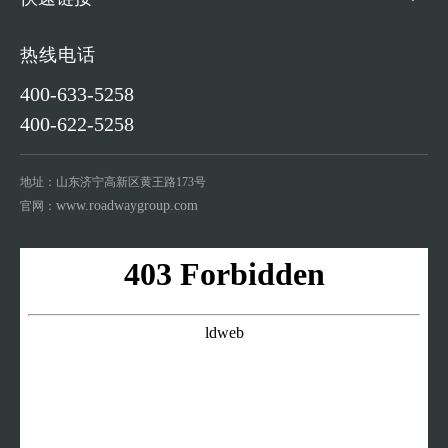
热线电话
400-633-5258
400-622-5258
地址：山东济宁高新区黄王路173号
www.roadwaygroup.com
官网：