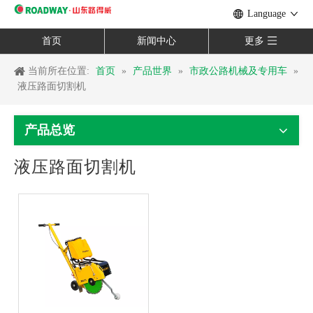
Language
首页
新闻中心
更多
当前所在位置:
首页
»
产品世界
»
市政公路机械及专用车
»
液压路面切割机
产品总览
液压路面切割机