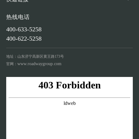
热线电话
400-633-5258
400-622-5258
地址：山东济宁高新区黄王路173号
www.roadwaygroup.com
官网：