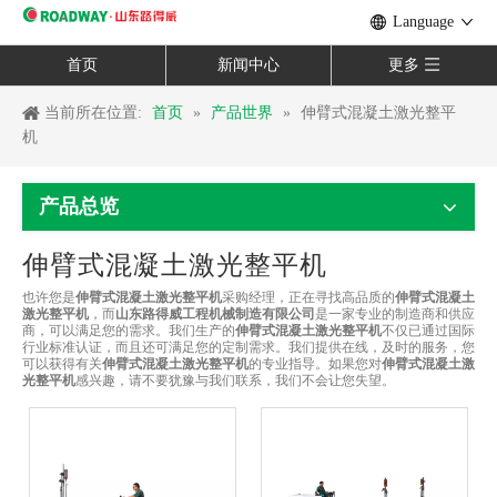
Language
首页
新闻中心
更多
当前所在位置:
首页
»
产品世界
»
伸臂式混凝土激光整平
机
产品总览
伸臂式混凝土激光整平机
也许您是
伸臂式混凝土激光整平机
采购经理，正在寻找高品质的
伸臂式混凝土
激光整平机
，而
山东路得威工程机械制造有限公司
是一家专业的制造商和供应
商，可以满足您的需求。我们生产的
伸臂式混凝土激光整平机
不仅已通过国际
行业标准认证，而且还可满足您的定制需求。我们提供在线，及时的服务，您
可以获得有关
伸臂式混凝土激光整平机
的专业指导。如果您对
伸臂式混凝土激
光整平机
感兴趣，请不要犹豫与我们联系，我们不会让您失望。